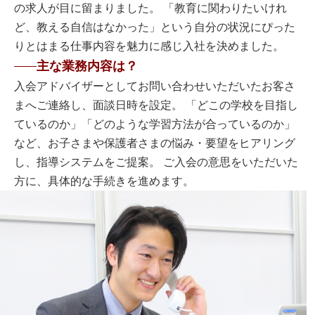
の求人が目に留まりました。 「教育に関わりたいけれ
ど、教える自信はなかった」という自分の状況にぴった
りとはまる仕事内容を魅力に感じ入社を決めました。
主な業務内容は？
入会アドバイザーとしてお問い合わせいただいたお客さ
まへご連絡し、面談日時を設定。 「どこの学校を目指し
ているのか」「どのような学習方法が合っているのか」
など、お子さまや保護者さまの悩み・要望をヒアリング
し、指導システムをご提案。 ご入会の意思をいただいた
方に、具体的な手続きを進めます。