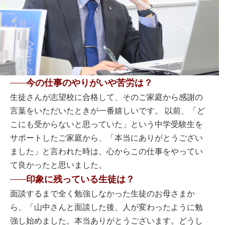
今の仕事のやりがいや苦労は？
生徒さんが志望校に合格して、そのご家庭から感謝の
言葉をいただいたときが一番嬉しいです。 以前、「ど
こにも受からないと思っていた」という中学受験生を
サポートしたご家庭から、「本当にありがとうござい
ました」と言われた時は、心からこの仕事をやってい
て良かったと思いました。
印象に残っている生徒は？
面談するまで全く勉強しなかった生徒のお母さまか
ら、「山中さんと面談した後、人が変わったように勉
強し始めました。本当ありがとうございます。どうし