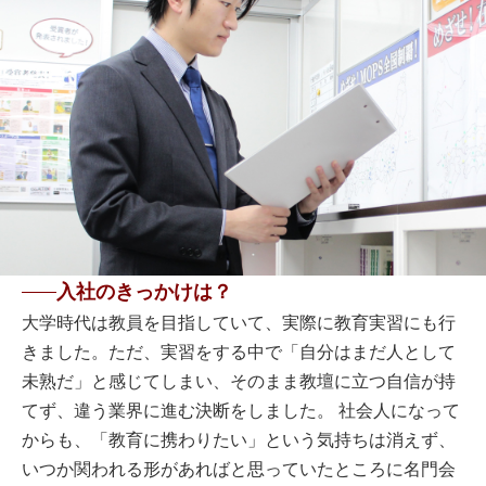
入社のきっかけは？
大学時代は教員を目指していて、実際に教育実習にも行
きました。ただ、実習をする中で「自分はまだ人として
未熟だ」と感じてしまい、そのまま教壇に立つ自信が持
てず、違う業界に進む決断をしました。 社会人になって
からも、「教育に携わりたい」という気持ちは消えず、
いつか関われる形があればと思っていたところに名門会