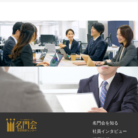
社員インタビュー
採用情報
名門会を知る
社員インタビュー