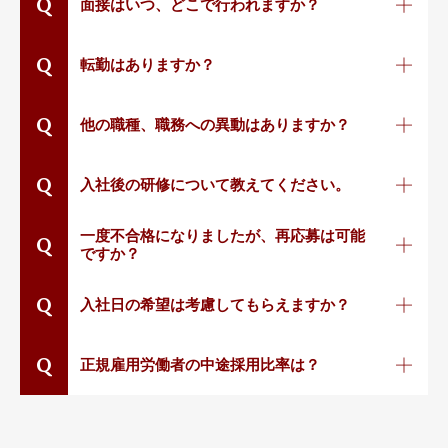
Q
面接はいつ、どこで行われますか？
Q
転勤はありますか？
Q
他の職種、職務への異動はありますか？
Q
入社後の研修について教えてください。
一度不合格になりましたが、再応募は可能
Q
ですか？
Q
入社日の希望は考慮してもらえますか？
Q
正規雇用労働者の中途採用比率は？