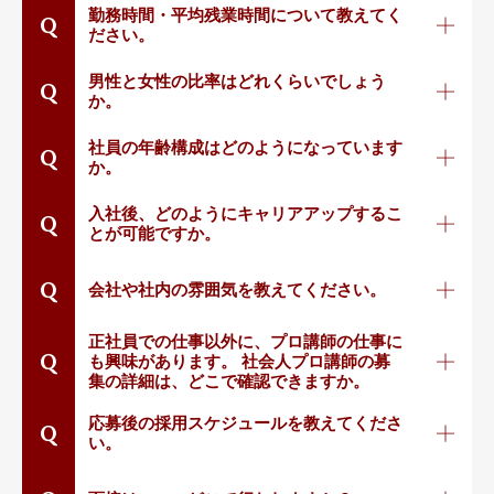
勤務時間・平均残業時間について教えてく
Q
ださい。
男性と女性の比率はどれくらいでしょう
Q
か。
社員の年齢構成はどのようになっています
Q
か。
入社後、どのようにキャリアアップするこ
Q
とが可能ですか。
Q
会社や社内の雰囲気を教えてください。
正社員での仕事以外に、プロ講師の仕事に
Q
も興味があります。 社会人プロ講師の募
集の詳細は、どこで確認できますか。
応募後の採用スケジュールを教えてくださ
Q
い。