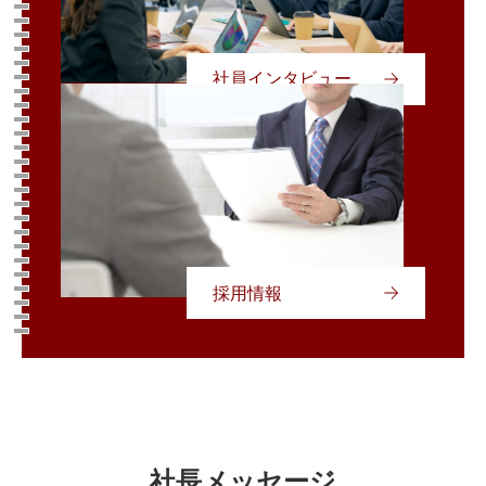
社員インタビュー
採用情報
社長メッセージ