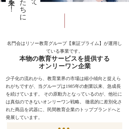
名門会はリソー教育グループ【東証プライム】が運用し
ている事業です。
本物の教育サービスを提供する
オンリーワン企業
少子化の流れから、教育業界の市場は縮小傾向と捉えら
れがちですが、当グループは1985年の創業以来、急成長
を続けています。 その原動力となっているのが、他社に
は真似のできないオンリーワン戦略。 徹底的に差別化さ
れた商品を武器に、民間教育企業のトップブランドへと
発展しています。