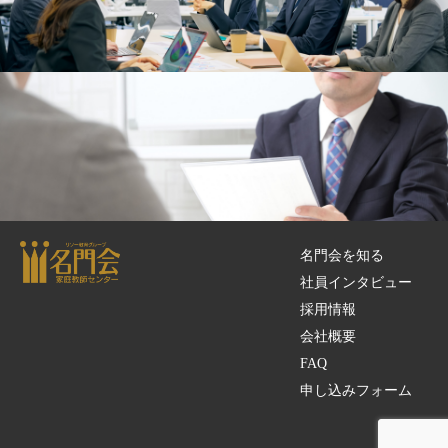
社員インタビュー
採用情報
名門会を知る
社員インタビュー
採用情報
会社概要
FAQ
申し込みフォーム